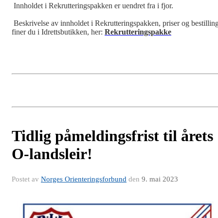
Innholdet i Rekrutteringspakken er uendret fra i fjor.
Beskrivelse av innholdet i Rekrutteringspakken, priser og bestillin
finer du i Idrettsbutikken, her:
Rekrutteringspakke
Tidlig påmeldingsfrist til årets
O-landsleir!
Postet av
Norges Orienteringsforbund
den
9. mai 2023