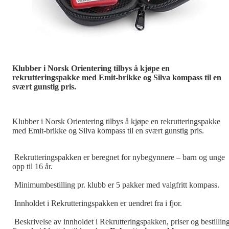
Klubber i Norsk Orientering tilbys å kjøpe en
rekrutteringspakke med Emit-brikke og Silva kompass til en
svært gunstig pris.
Klubber i Norsk Orientering tilbys å kjøpe en rekrutteringspakke
med Emit-brikke og Silva kompass til en svært gunstig pris.
Rekrutteringspakken er beregnet for nybegynnere – barn og unge
opp til 16 år.
Minimumbestilling pr. klubb er 5 pakker med valgfritt kompass.
Innholdet i Rekrutteringspakken er uendret fra i fjor.
Beskrivelse av innholdet i Rekrutteringspakken, priser og bestillin