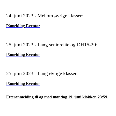
24. juni 2023 - Mellom øvrige klasser:
Påmelding Eventor
25. juni 2023 - Lang seniorelite og DH15-20:
Påmelding Eventor
25. juni 2023 - Lang øvrige klasser:
Påmelding Eventor
Etteranmelding til og med mandag 19. juni klokken 23:59.