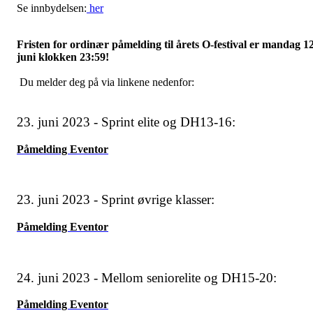
Se innbydelsen:
her
Fristen for ordinær påmelding til årets O-festival er mandag 12
juni klokken 23:59!
Du melder deg på via linkene nedenfor:
23. juni 2023 - Sprint elite og DH13-16:
Påmelding Eventor
23. juni 2023 - Sprint øvrige klasser:
Påmelding Eventor
24. juni 2023 - Mellom seniorelite og DH15-20:
Påmelding Eventor