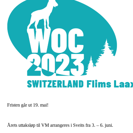
Fristen går ut 19. mai!
Årets uttaksløp til VM arrangeres i Sveits fra 3. – 6. juni.