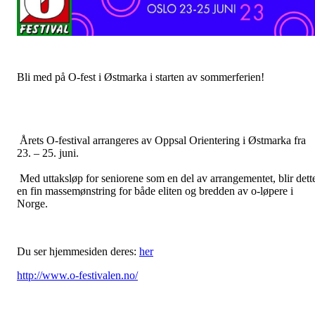
Bli med på O-fest i Østmarka i starten av sommerferien!
Årets O-festival arrangeres av Oppsal Orientering i Østmarka fra
23. – 25. juni.
Med uttaksløp for seniorene som en del av arrangementet, blir dett
en fin massemønstring for både eliten og bredden av o-løpere i
Norge.
Du ser hjemmesiden deres:
her
http://www.o-festivalen.no/