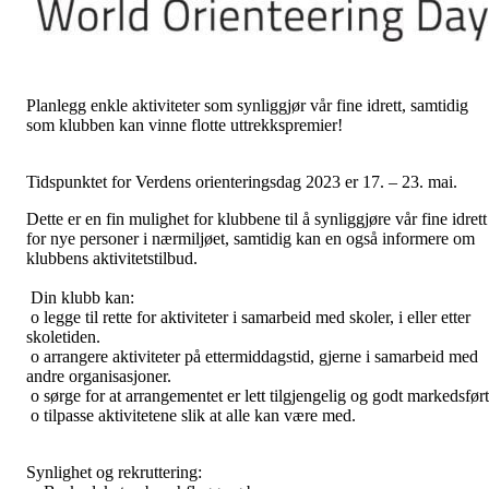
Planlegg enkle aktiviteter som synliggjør vår fine idrett, samtidig
som klubben kan vinne flotte uttrekkspremier!
Tidspunktet for Verdens orienteringsdag 2023 er 17. – 23. mai.
Dette er en fin mulighet for klubbene til å synliggjøre vår fine idrett
for nye personer i nærmiljøet, samtidig kan en også informere om
klubbens aktivitetstilbud.
Din klubb kan:
o legge til rette for aktiviteter i samarbeid med skoler, i eller etter
skoletiden.
o arrangere aktiviteter på ettermiddagstid, gjerne i samarbeid med
andre organisasjoner.
o sørge for at arrangementet er lett tilgjengelig og godt markedsført
o tilpasse aktivitetene slik at alle kan være med.
Synlighet og rekruttering: