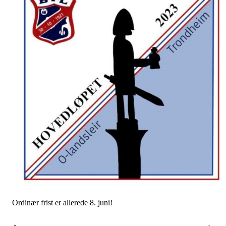
Ordinær frist er allerede 8. juni!