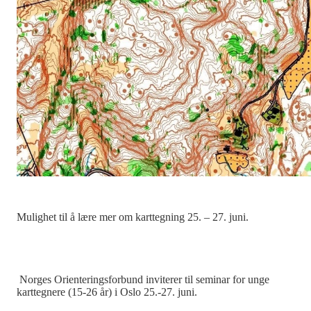
Mulighet til å lære mer om karttegning 25. – 27. juni.
Norges Orienteringsforbund inviterer til seminar for unge
karttegnere (15-26 år) i Oslo 25.-27. juni.