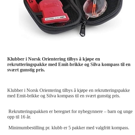
Klubber i Norsk Orientering tilbys å kjøpe en
rekrutteringspakke med Emit-brikke og Silva kompass til en
svært gunstig pris.
Klubber i Norsk Orientering tilbys å kjøpe en rekrutteringspakke
med Emit-brikke og Silva kompass til en svært gunstig pris.
Rekrutteringspakken er beregnet for nybegynnere – barn og unge
opp til 16 år.
Minimumbestilling pr. klubb er 5 pakker med valgfritt kompass.