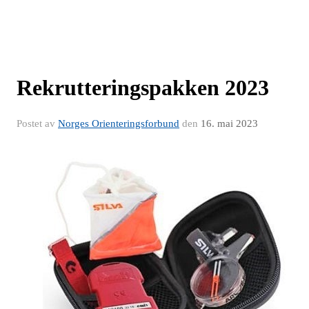
Rekrutteringspakken 2023
Postet av
Norges Orienteringsforbund
den
16. mai 2023