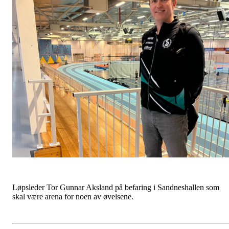
Løpsleder Tor Gunnar Aksland på befaring i Sandneshallen som
skal være arena for noen av øvelsene.