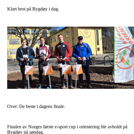
Klart best på Bygdøy i dag.
Over: De beste i dagens finale.
Finalen av Norges første e-sport cup i orientering ble avholdt på
Bygdøy på søndag.