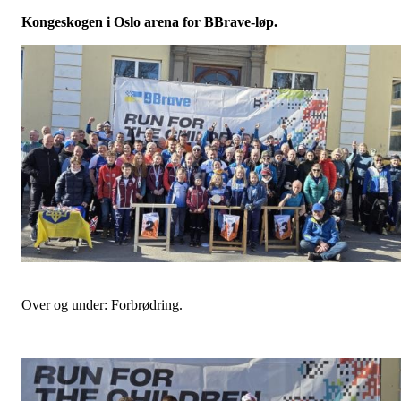
Kongeskogen i Oslo arena for BBrave-løp.
Over og under: Forbrødring.