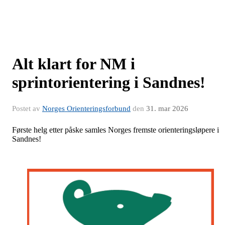
Alt klart for NM i
sprintorientering i Sandnes!
Postet av
Norges Orienteringsforbund
den
31. mar 2026
Første helg etter påske samles Norges fremste orienteringsløpere i
Sandnes!