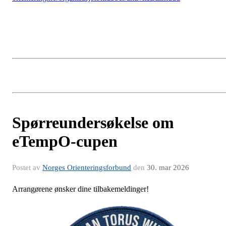
Spørreundersøkelse om
eTempO-cupen
Postet av
Norges Orienteringsforbund
den
30. mar 2026
Arrangørene ønsker dine tilbakemeldinger!