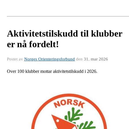
Aktivitetstilskudd til klubber
er nå fordelt!
Postet av
Norges Orienteringsforbund
den
31. mar 2026
Over 100 klubber mottar aktivitetstilskudd i 2026.