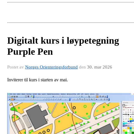
Digitalt kurs i løypetegning
Purple Pen
Postet av
Norges Orienteringsforbund
den
30. mar 2026
Inviterer til kurs i starten av mai.