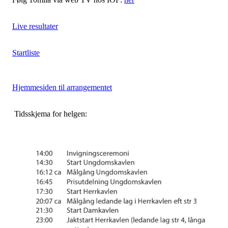
Live resultater
Startliste
Hjemmesiden til arrangementet
Tidsskjema for helgen: