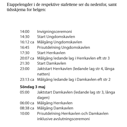
Etappelengder i de respektive stafettene ser du nedenfor, samt
tidsskjema for helgen: