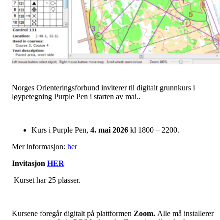
Norges Orienteringsforbund inviterer til digitalt grunnkurs i
løypetegning Purple Pen i starten av mai..
Kurs i Purple Pen,
4. mai 2026
kl 1800 – 2200.
Mer informasjon:
her
Invitasjon
HER
Kurset har 25 plasser.
Kursene foregår digitalt på plattformen
Zoom.
Alle må installerer