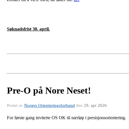
Søknadsfrist 30. april.
Pre-O på Nore Neset!
Postet av
Norges Orienteringsforbund
den
29. apr 2026
For første gang inviterte OS OK til nærløp i presisjonsorientering.