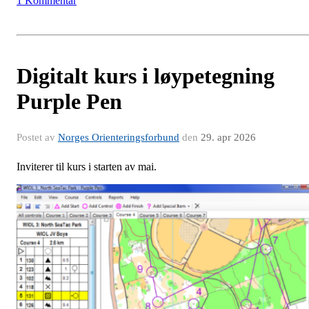
1 Kommentar
Digitalt kurs i løypetegning
Purple Pen
Postet av
Norges Orienteringsforbund
den
29. apr 2026
Inviterer til kurs i starten av mai.