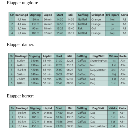
Etapper ungdom:
Etapper damer:
Etapper herrer: