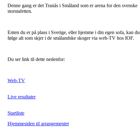
Denne gang er det Tranås i Småland som er arena for den svenske
storstafetten.
Enten du er på plass i Sverige, eller hjemme i din egen sofa, kan du
følge alt som skjer i de smålandske skoger via web-TV hos IOF.
Du ser link til dette nedenfor:
Web-TV
Live resultater
Startliste
Hjemmesiden til arrangementet