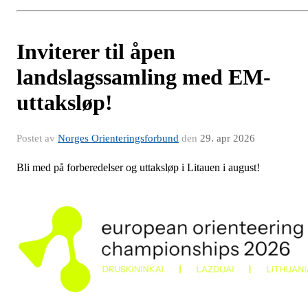
Inviterer til åpen
landslagssamling med EM-
uttaksløp!
Postet av
Norges Orienteringsforbund
den
29. apr 2026
Bli med på forberedelser og uttaksløp i Litauen i august!