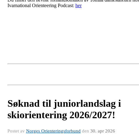
Ivarnational Orienteering Podcast:
her
Søknad til juniorlandslag i
skiorientering 2026/2027!
Postet av
Norges Orienteringsforbund
den
30. apr 2026