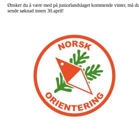
Ønsker du å være med på juniorlandslaget kommende vinter, må d
sende søknad innen 30.april!