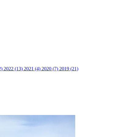
2)
2022 (13)
2021 (4)
2020 (7)
2019 (21)