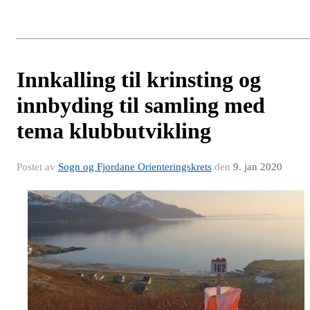
Innkalling til krinsting og
innbyding til samling med
tema klubbutvikling
Postet av
Sogn og Fjordane Orienteringskrets
den
9. jan 2020