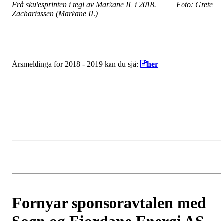
Frå skulesprinten i regi av Markane IL i 2018. Foto: Grete
Zachariassen (Markane IL)
Årsmeldinga for 2018 - 2019 kan du sjå:
her
Fornyar sponsoravtalen med