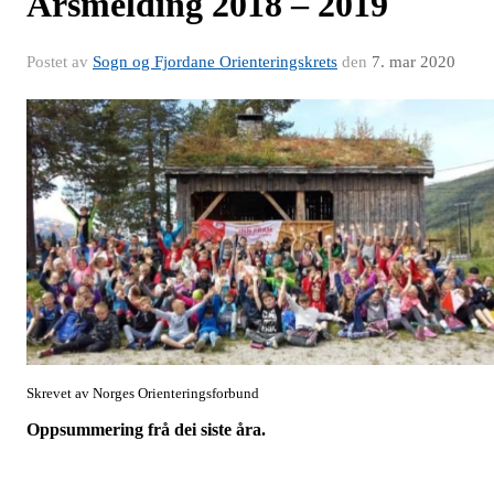
Årsmelding 2018 – 2019
Postet av
Sogn og Fjordane Orienteringskrets
den
7. mar 2020
Skrevet av Norges Orienteringsforbund
Oppsummering frå dei siste åra.