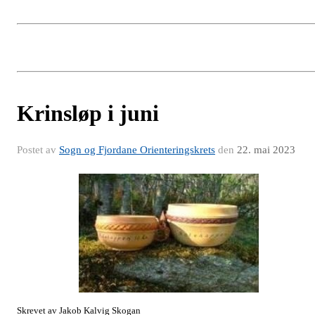
Krinsløp i juni
Postet av
Sogn og Fjordane Orienteringskrets
den
22. mai 2023
Skrevet av Jakob Kalvig Skogan