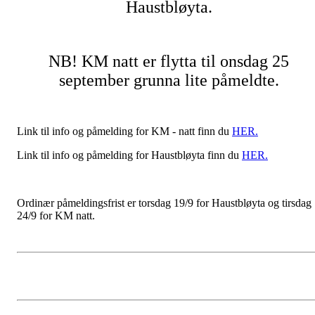
Haustbløyta.
NB! KM natt er flytta til onsdag 25
september grunna lite påmeldte.
Link til info og påmelding for KM - natt finn du
HER.
Link til info og påmelding for Haustbløyta finn du
HER.
Ordinær påmeldingsfrist er torsdag 19/9 for Haustbløyta og tirsdag
24/9 for KM natt.