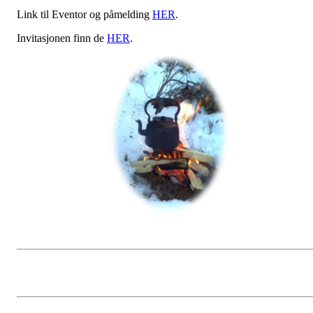
Link til Eventor og påmelding
HER
.
Invitasjonen finn de
HER
.