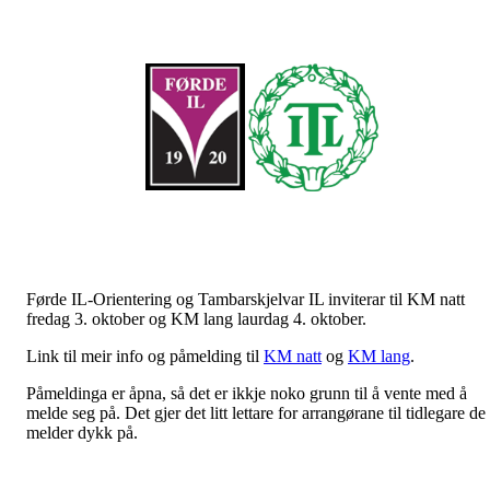
Førde IL-Orientering og Tambarskjelvar IL inviterar til KM natt
fredag 3. oktober og KM lang laurdag 4. oktober.
Link til meir info og påmelding til
KM natt
og
KM lang
.
Påmeldinga er åpna, så det er ikkje noko grunn til å vente med å
melde seg på. Det gjer det litt lettare for arrangørane til tidlegare de
melder dykk på.