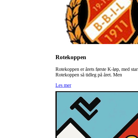
Rotekoppen
Rotekoppen er årets første K-løp, med start 
Rotekoppen så tidleg på året. Men
Les mer