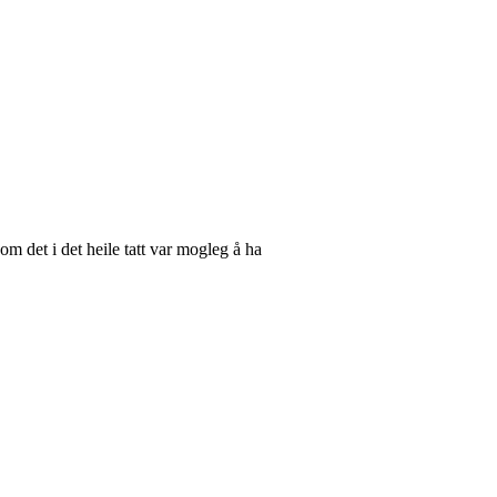
om det i det heile tatt var mogleg å ha