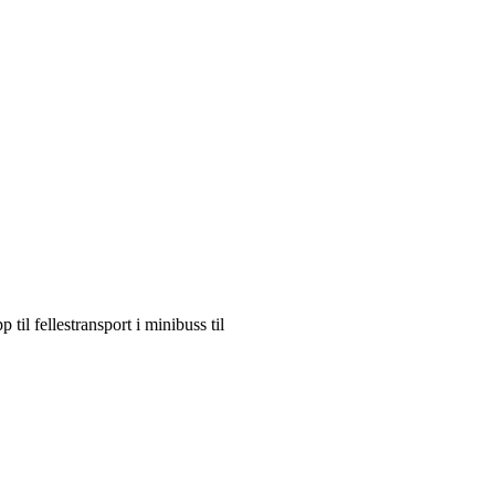
il fellestransport i minibuss til