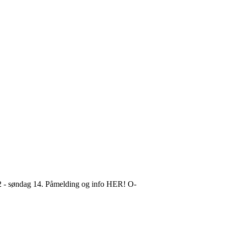
 12 - søndag 14. Påmelding og info HER! O-