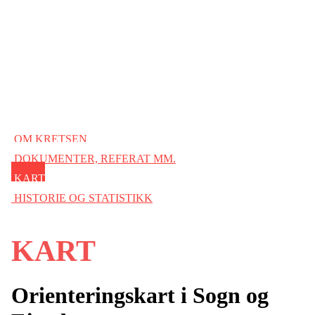
OM KRETSEN
DOKUMENTER, REFERAT MM.
KART
HISTORIE OG STATISTIKK
KART
Orienteringskart i Sogn og