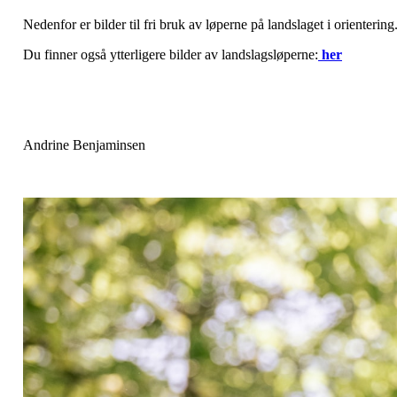
Nedenfor er bilder til fri bruk av løperne på landslaget i orientering
Du finner også ytterligere bilder av landslagsløperne:
her
Andrine Benjaminsen