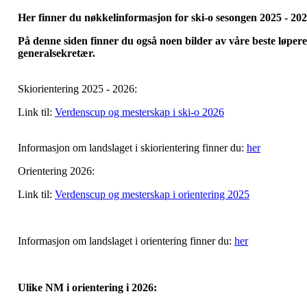
Her finner du nøkkelinformasjon for ski-o sesongen 2025 - 20
På denne siden finner du også noen bilder av våre beste løpere o
generalsekretær.
Skiorientering 2025 - 2026:
Link til:
Verdenscup og mesterskap i ski-o 2026
Informasjon om landslaget i skiorientering finner du:
her
Orientering 2026:
Link til:
Verdenscup og mesterskap i orientering 2025
Informasjon om landslaget i orientering finner du:
her
Ulike NM i orientering i 2026: