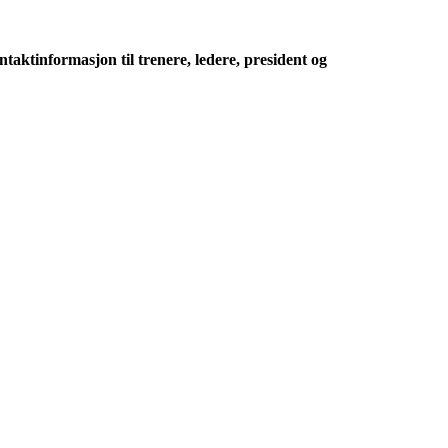
ntaktinformasjon til trenere, ledere, president og