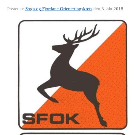
Postet av
Sogn og Fjordane Orienteringskrets
den
3. okt 2018