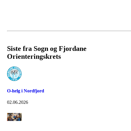
Siste fra Sogn og Fjordane
Orienteringskrets
O-helg i Nordfjord
02.06.2026