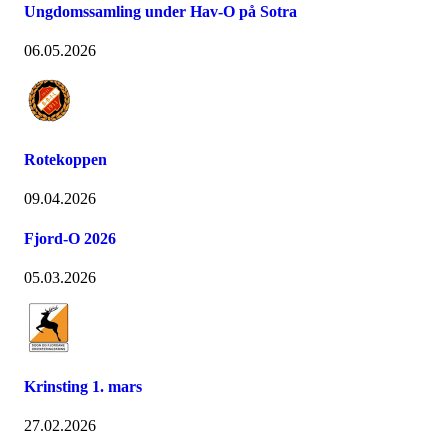
Ungdomssamling under Hav-O på Sotra
06.05.2026
Rotekoppen
09.04.2026
Fjord-O 2026
05.03.2026
Krinsting 1. mars
27.02.2026