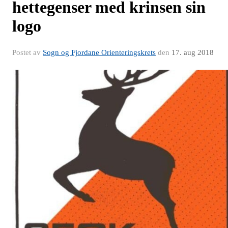
hettegenser med krinsen sin
logo
Postet av
Sogn og Fjordane Orienteringskrets
den
17. aug 2018