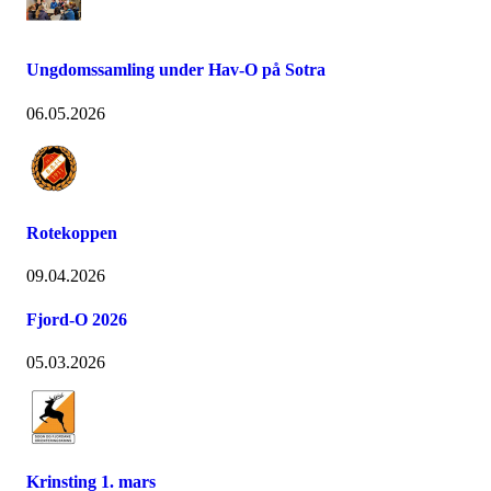
Ungdomssamling under Hav-O på Sotra
06.05.2026
Rotekoppen
09.04.2026
Fjord-O 2026
05.03.2026
Krinsting 1. mars