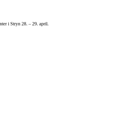
er i Stryn 28. – 29. april.