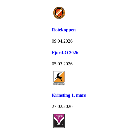
Rotekoppen
09.04.2026
Fjord-O 2026
05.03.2026
Krinsting 1. mars
27.02.2026