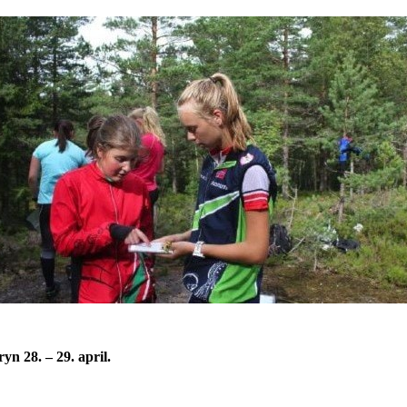
yn 28. – 29. april.