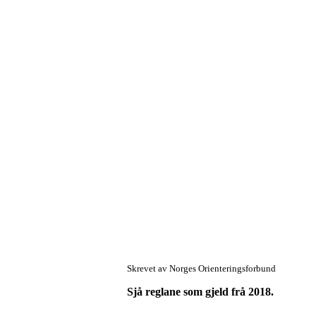
Skrevet av Norges Orienteringsforbund
Sjå reglane som gjeld frå 2018.