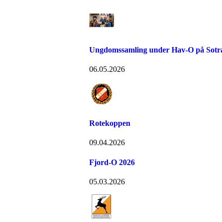
Ungdomssamling under Hav-O på Sotr
06.05.2026
Rotekoppen
09.04.2026
Fjord-O 2026
05.03.2026