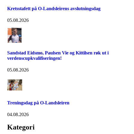
Kretsstafett på O-Landsleirens avslutningsdag
05.08.2026
Sandstad Eidsmo, Paulsen Vie og Kittilsen røk ut i
verdenscupkvalifiseringen!
05.08.2026
Treningsdag på O-Landsleiren
04.08.2026
Kategori