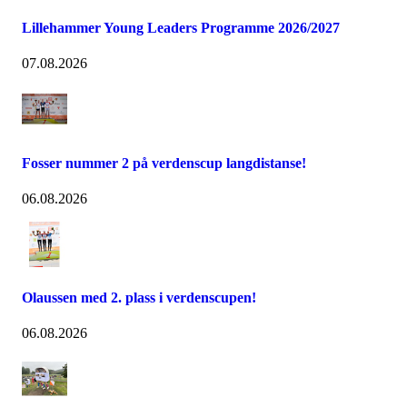
Lillehammer Young Leaders Programme 2026/2027
07.08.2026
Fosser nummer 2 på verdenscup langdistanse!
06.08.2026
Olaussen med 2. plass i verdenscupen!
06.08.2026