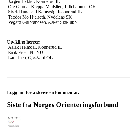
Jørgen Baklid, Konnerud IL
Ole Gunnar Kleppa Madslien, Lillehammer OK
Styrk Hundseid Kamsvåg, Konnerud IL
Teodor Mo Hjelseth, Nydalens SK
Vegard Gulbrandsen, Asker Skiklubb
Utvikling herrer:
Aslak Heimdal, Konnerud IL
Eirik Frost, NTNUI
Lars Lien, Gjø-Vard OL
Logg inn for å skrive en kommentar.
Siste fra Norges Orienteringsforbund