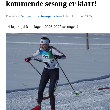
kommende sesong er klart!
Postet av
Norges Orienteringsforbund
den
13. mai 2026
14 løpere på landslaget i 2026-2027 sesongen!