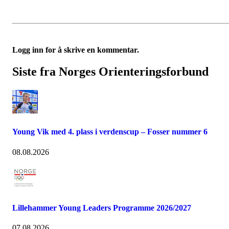
Logg inn for å skrive en kommentar.
Siste fra Norges Orienteringsforbund
Young Vik med 4. plass i verdenscup – Fosser nummer 6
08.08.2026
Lillehammer Young Leaders Programme 2026/2027
07.08.2026