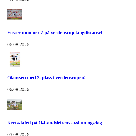
Fosser nummer 2 på verdenscup langdistanse!
06.08.2026
Olaussen med 2. plass i verdenscupen!
06.08.2026
Kretsstafett på O-Landsleirens avslutningsdag
05.08.2026