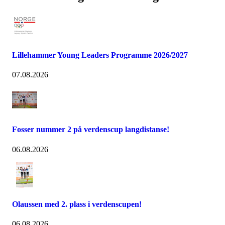
Lillehammer Young Leaders Programme 2026/2027
07.08.2026
Fosser nummer 2 på verdenscup langdistanse!
06.08.2026
Olaussen med 2. plass i verdenscupen!
06.08.2026