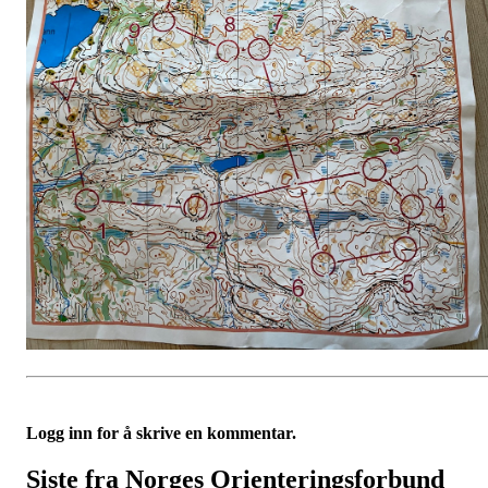
Logg inn for å skrive en kommentar.
Siste fra Norges Orienteringsforbund