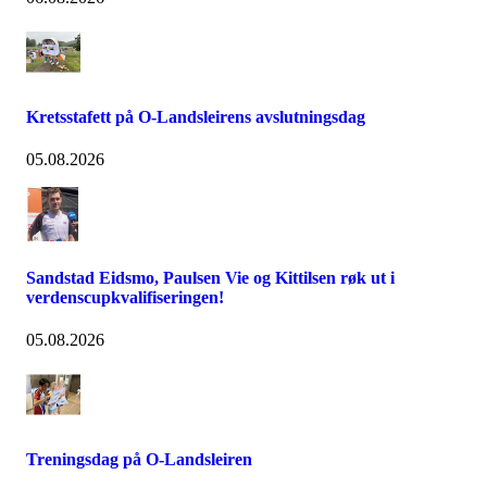
Kretsstafett på O-Landsleirens avslutningsdag
05.08.2026
Sandstad Eidsmo, Paulsen Vie og Kittilsen røk ut i
verdenscupkvalifiseringen!
05.08.2026
Treningsdag på O-Landsleiren