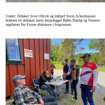
Under:
Tidtaker Sven Ohrvik og målsjef Svein Ackenhausen
betjener en deltaker, mens løypelegger Bjørn Baklig og Tourens
oppfinner Per Fosser diskuterer i forgrunnen.