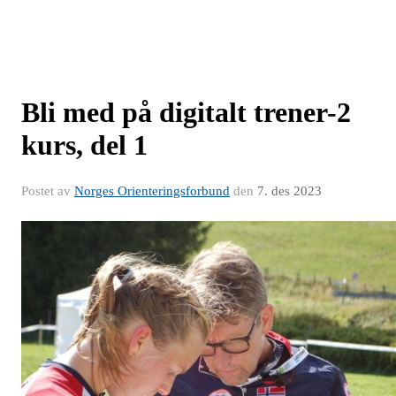
Bli med på digitalt trener-2
kurs, del 1
Postet av
Norges Orienteringsforbund
den
7. des 2023