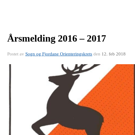
Årsmelding 2016 – 2017
Postet av
Sogn og Fjordane Orienteringskrets
den
12. feb 2018