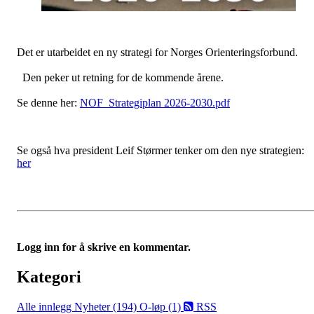
Det er utarbeidet en ny strategi for Norges Orienteringsforbund.
Den peker ut retning for de kommende årene.
Se denne her:
NOF_Strategiplan 2026-2030.pdf
Se også hva president Leif Størmer tenker om den nye strategien:
her
Logg inn for å skrive en kommentar.
Kategori
Alle innlegg
Nyheter (194)
O-løp (1)
RSS