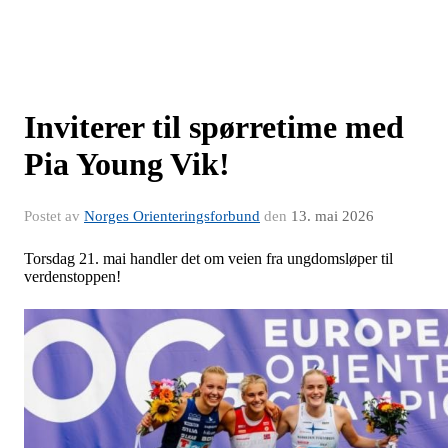
Inviterer til spørretime med
Pia Young Vik!
Postet av
Norges Orienteringsforbund
den
13. mai 2026
Torsdag 21. mai handler det om veien fra ungdomsløper til
verdenstoppen!